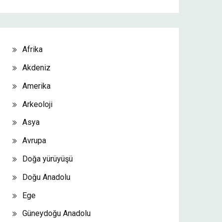
Afrika
Akdeniz
Amerika
Arkeoloji
Asya
Avrupa
Doğa yürüyüşü
Doğu Anadolu
Ege
Güneydoğu Anadolu