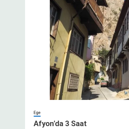
Ege
Afyon’da 3 Saat