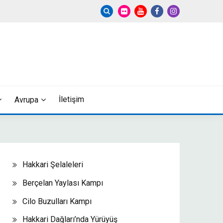
İletişim
Avrupa
Hakkari Şelaleleri
Berçelan Yaylası Kampı
Cilo Buzulları Kampı
Hakkari Dağları’nda Yürüyüş