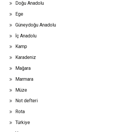
Doğu Anadolu
Ege
Güneydoğu Anadolu
İç Anadolu
Kamp
Karadeniz
Mağara
Marmara
Müze
Not defteri
Rota
Türkiye