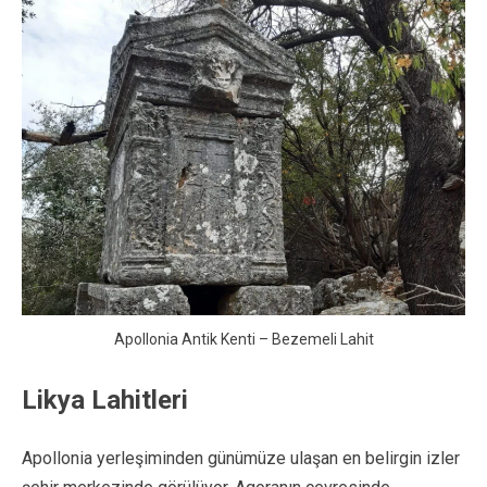
Apollonia Antik Kenti – Bezemeli Lahit
Likya Lahitleri
Apollonia yerleşiminden günümüze ulaşan en belirgin izler