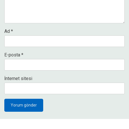
Ad
*
E-posta
*
İnternet sitesi