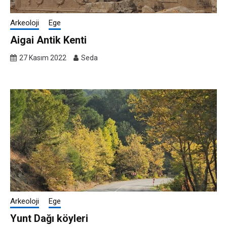
Arkeoloji
Ege
Aigai Antik Kenti
27 Kasım 2022
Seda
Arkeoloji
Ege
Yunt Dağı köyleri