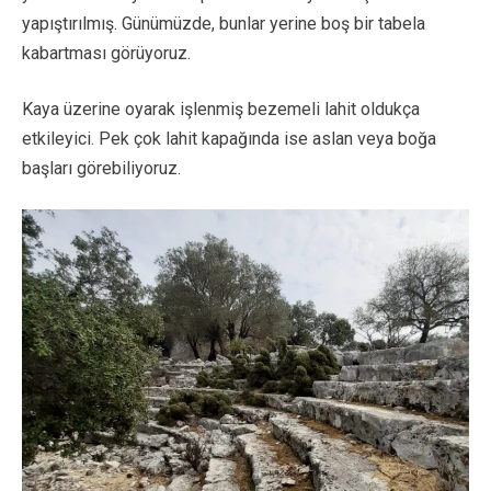
yapıştırılmış. Günümüzde, bunlar yerine boş bir tabela
kabartması görüyoruz.
Kaya üzerine oyarak işlenmiş bezemeli lahit oldukça
etkileyici. Pek çok lahit kapağında ise aslan veya boğa
başları görebiliyoruz.