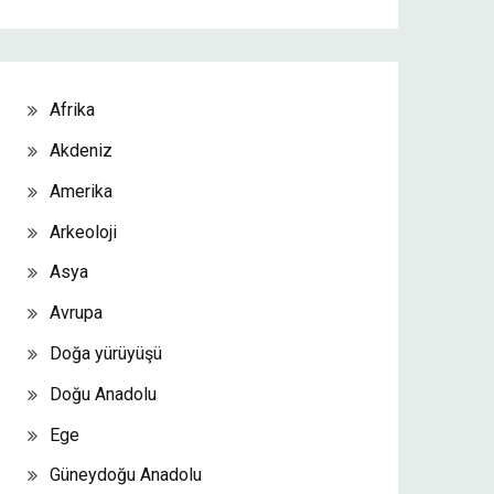
Afrika
Akdeniz
Amerika
Arkeoloji
Asya
Avrupa
Doğa yürüyüşü
Doğu Anadolu
Ege
Güneydoğu Anadolu