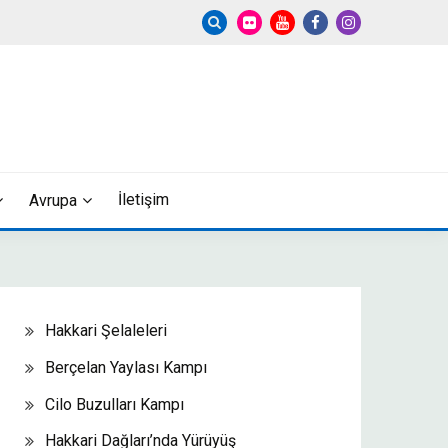
İletişim
Avrupa
Hakkari Şelaleleri
Berçelan Yaylası Kampı
Cilo Buzulları Kampı
Hakkari Dağları’nda Yürüyüş