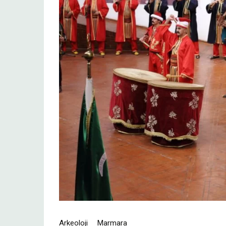
Arkeoloji
Marmara