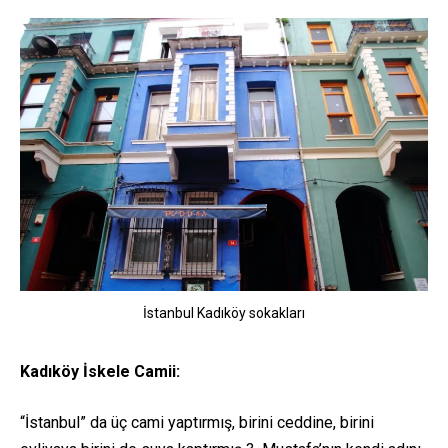
İstanbul Kadıköy sokakları
Kadıköy İskele Camii:
“İstanbul” da üç cami yaptırmış, birini ceddine, birini