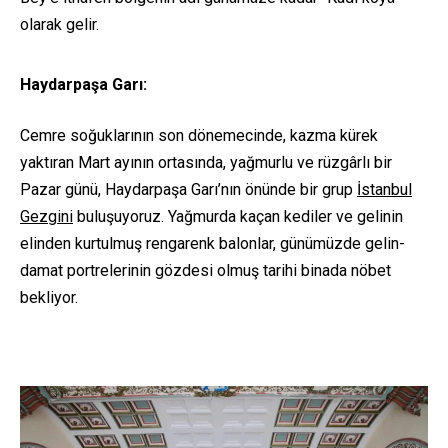
olarak gelir.
Haydarpaşa Garı:
Cemre soğuklarının son dönemecinde, kazma kürek
yaktıran Mart ayının ortasında, yağmurlu ve rüzgârlı bir
Pazar günü, Haydarpaşa Garı’nın önünde bir grup
İstanbul
Gezgini
buluşuyoruz. Yağmurda kaçan kediler ve gelinin
elinden kurtulmuş rengarenk balonlar, günümüzde gelin-
damat portrelerinin gözdesi olmuş tarihi binada nöbet
bekliyor.