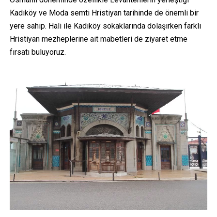
Kadıköy ve Moda semti Hristiyan tarihinde de önemli bir
yere sahip. Hali ile Kadıköy sokaklarında dolaşırken farklı
Hristiyan mezheplerine ait mabetleri de ziyaret etme
fırsatı buluyoruz.