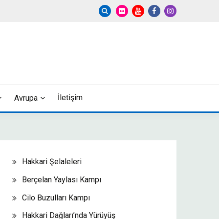
İletişim
Avrupa
Hakkari Şelaleleri
Berçelan Yaylası Kampı
Cilo Buzulları Kampı
Hakkari Dağları’nda Yürüyüş