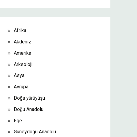
Afrika
Akdeniz
Amerika
Arkeoloji
Asya
Avrupa
Doğa yürüyüşü
Doğu Anadolu
Ege
Güneydoğu Anadolu