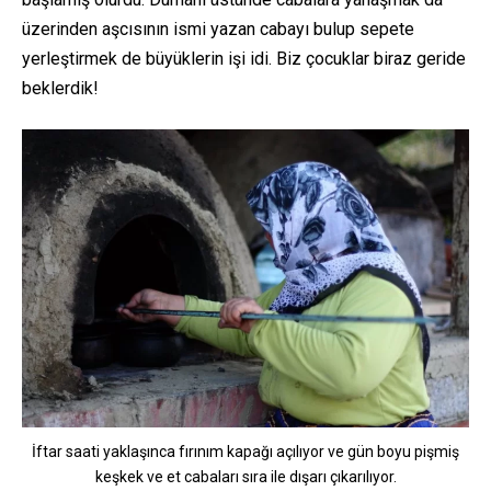
üzerinden aşcısının ismi yazan cabayı bulup sepete
yerleştirmek de büyüklerin işi idi. Biz çocuklar biraz geride
beklerdik!
İftar saati yaklaşınca fırınım kapağı açılıyor ve gün boyu pişmiş
keşkek ve et cabaları sıra ile dışarı çıkarılıyor.