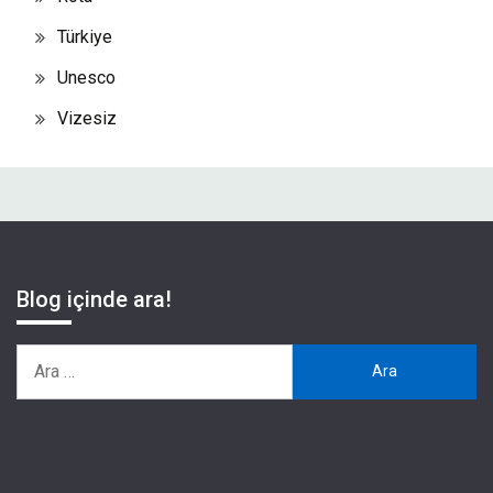
Türkiye
Unesco
Vizesiz
Blog içinde ara!
Arama: