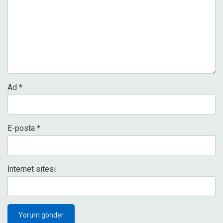
Ad
*
E-posta
*
İnternet sitesi