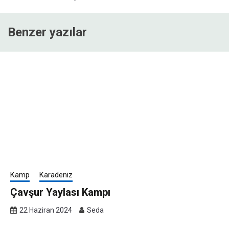
Benzer yazılar
Kamp
Karadeniz
Çavşur Yaylası Kampı
22 Haziran 2024
Seda