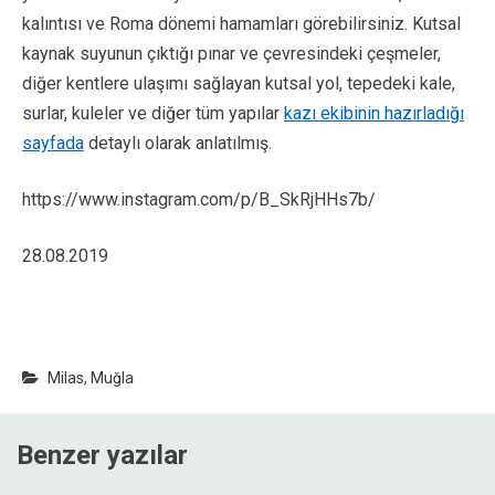
kalıntısı ve Roma dönemi hamamları görebilirsiniz. Kutsal
kaynak suyunun çıktığı pınar ve çevresindeki çeşmeler,
diğer kentlere ulaşımı sağlayan kutsal yol, tepedeki kale,
surlar, kuleler ve diğer tüm yapılar
kazı ekibinin hazırladığı
sayfada
detaylı olarak anlatılmış.
https://www.instagram.com/p/B_SkRjHHs7b/
28.08.2019
Milas
,
Muğla
Benzer yazılar