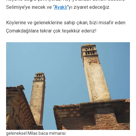
Selimiye’ye inecek ve “
Ayaklı
“yı ziyaret edeceğiz.
Köylerine ve geleneklerine sahip çıkan, bizi misafir eden
Çomakdağlılara tekrar çok teşekkür ederiz!
geleneksel Milas baca mimarisi