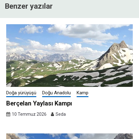
Benzer yazılar
Doğa yürüyüşü
Doğu Anadolu
Kamp
Berçelan Yaylası Kampı
10 Temmuz 2026
Seda