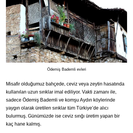
Ödemiş Bademli evleri
Misafir olduğumuz bahçede, ceviz veya zeytin hasatında
kullanılan uzun sırıklar imal ediliyor. Vakti zamanı ile,
sadece Ödemiş Bademli ve komşu Aydın köylerinde
yaygın olarak üretilen sırıklar tüm Türkiye’de alıcı
bulurmuş. Günümüzde ise ceviz sırığı üretim yapan bir
kaç hane kalmış.