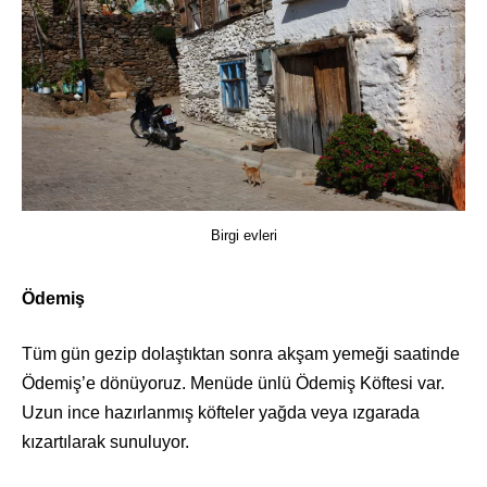
Birgi evleri
Ödemiş
Tüm gün gezip dolaştıktan sonra akşam yemeği saatinde
Ödemiş’e dönüyoruz. Menüde ünlü Ödemiş Köftesi var.
Uzun ince hazırlanmış köfteler yağda veya ızgarada
kızartılarak sunuluyor.