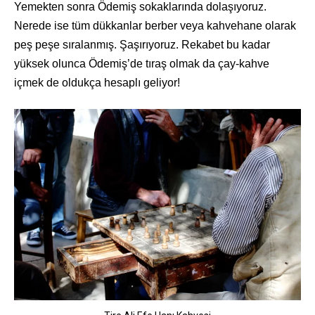
Yemekten sonra Ödemiş sokaklarında dolaşıyoruz.
Nerede ise tüm dükkanlar berber veya kahvehane olarak
peş peşe sıralanmış. Şaşırıyoruz. Rekabet bu kadar
yüksek olunca Ödemiş’de tıraş olmak da çay-kahve
içmek de oldukça hesaplı geliyor!