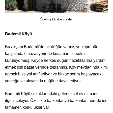
Ödemiş Ovakent evleri
Bademli Köyü
Bu akşam Bademli’de bir düğün varmış ve köprünün
karşısındaki pazar yerinde kocaman bir sofra
kuruluyormuş. Köyde herkes düğün hazırlıklarına yardım
etmek için pazar yerinde toplanmış. Köy meydanında kimi
görsek bize yol tarif ediyor ve birkaç sonra başlayacak
yemeğe ve akşam da düğüne davet ediyor.
Bademli Köyü sokaklarındaki geleneksel ev mimarisi
ilgimi çekiyor.
Özellikle balkonlar ve balkonları nerede ise
tamamen korkuluklar var.