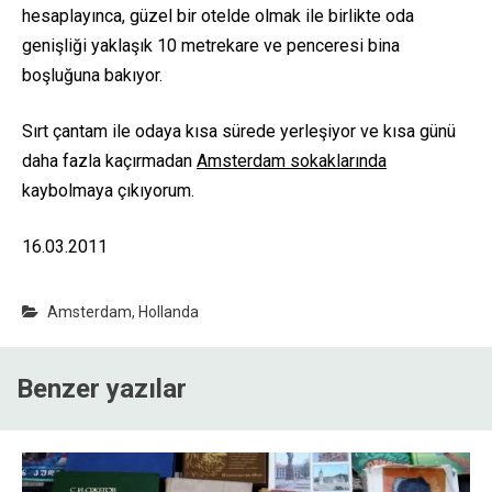
hesaplayınca, güzel bir otelde olmak ile birlikte oda
genişliği yaklaşık 10 metrekare ve penceresi bina
boşluğuna bakıyor.
Sırt çantam ile odaya kısa sürede yerleşiyor ve kısa günü
daha fazla kaçırmadan
Amsterdam sokaklarında
kaybolmaya çıkıyorum.
16.03.2011
Amsterdam
,
Hollanda
Benzer yazılar