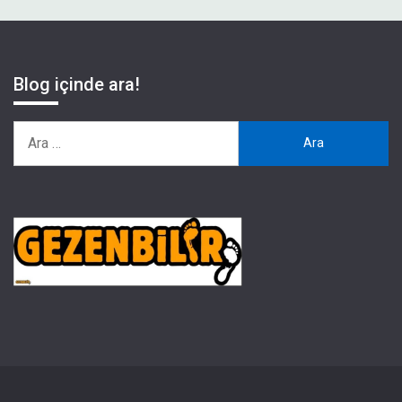
Blog içinde ara!
Arama: