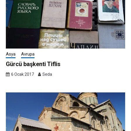
Asya
Avrupa
Gürcü başkenti Tiflis
6 Ocak 2017
Seda