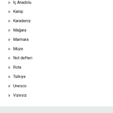
İç Anadolu
Kamp
Karadeniz
Mağara
Marmara
Müze
Not defteri
Rota
Türkiye
Unesco
Vizesiz