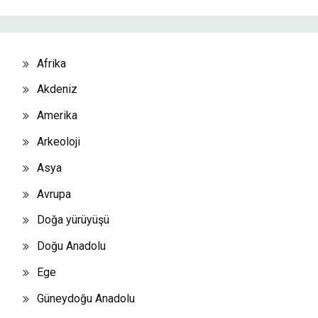
Afrika
Akdeniz
Amerika
Arkeoloji
Asya
Avrupa
Doğa yürüyüşü
Doğu Anadolu
Ege
Güneydoğu Anadolu