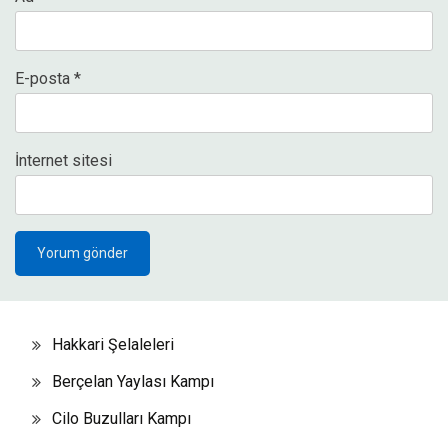
E-posta
*
İnternet sitesi
Hakkari Şelaleleri
Berçelan Yaylası Kampı
Cilo Buzulları Kampı