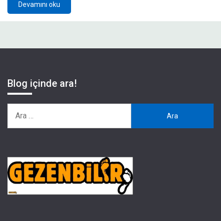
Devamını oku
Blog içinde ara!
Arama: