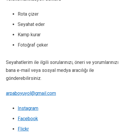
Rota çizer
Seyahat eder
Kamp kurar
Fotoğraf çeker
Seyahatlerim ile ilgili sorularınızı, öneri ve yorumlarınızı
bana e-mail veya sosyal medya aracılığı ile
gönderebilirsiniz.
arpaboyuyol@gmail.com
Instagram
Facebook
Flickr