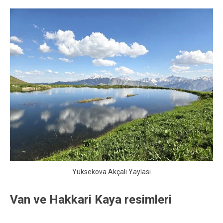
Yüksekova Akçalı Yaylası
Van ve Hakkari Kaya resimleri