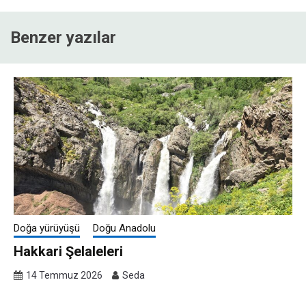
Benzer yazılar
Doğa yürüyüşü
Doğu Anadolu
Hakkari Şelaleleri
14 Temmuz 2026
Seda