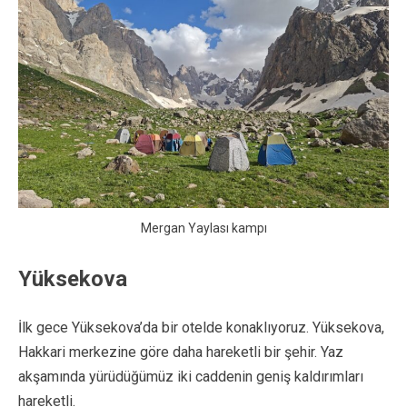
Mergan Yaylası kampı
Yüksekova
İlk gece Yüksekova’da bir otelde konaklıyoruz. Yüksekova,
Hakkari merkezine göre daha hareketli bir şehir. Yaz
akşamında yürüdüğümüz iki caddenin geniş kaldırımları
hareketli.