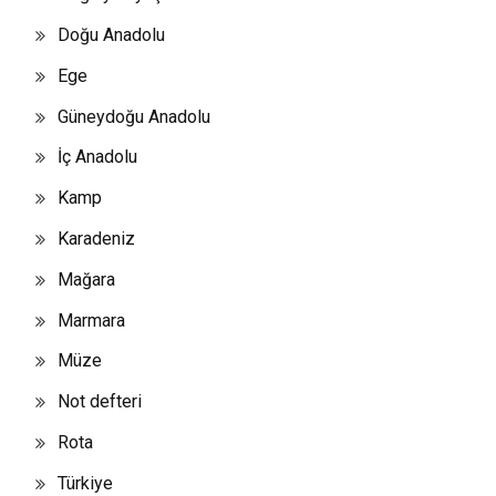
Doğu Anadolu
Ege
Güneydoğu Anadolu
İç Anadolu
Kamp
Karadeniz
Mağara
Marmara
Müze
Not defteri
Rota
Türkiye