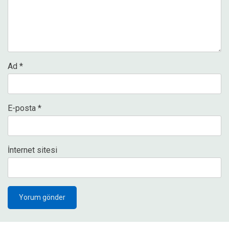
Ad
*
E-posta
*
İnternet sitesi