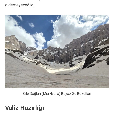
gidemeyeceğiz.
Cilo Dağları (Mia Hvara) Beyaz Su Buzulları
Valiz Hazırlığı