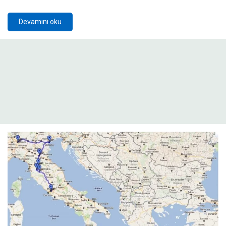
Devamını oku