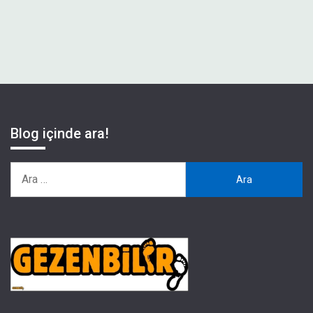
Blog içinde ara!
Arama: