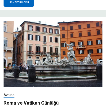
Devamını oku
Avrupa
Roma ve Vatikan Günlüğü