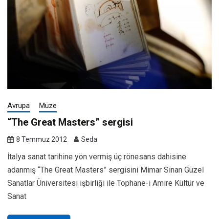
Avrupa
Müze
“The Great Masters” sergisi
8 Temmuz 2012
Seda
İtalya sanat tarihine yön vermiş üç rönesans dahisine
adanmış “The Great Masters” sergisini Mimar Sinan Güzel
Sanatlar Üniversitesi işbirliği ile Tophane-i Amire Kültür ve
Sanat