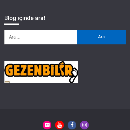
Blog içinde ara!
Arama: