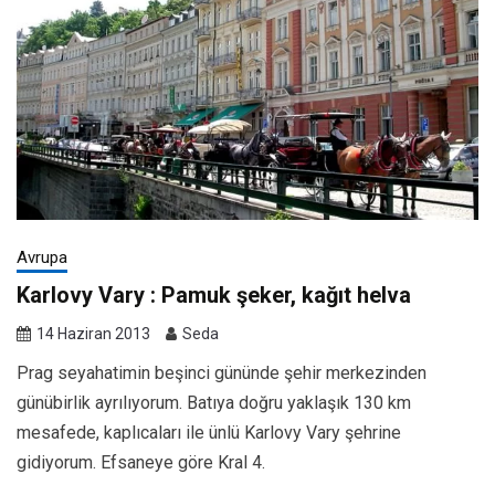
Avrupa
Karlovy Vary : Pamuk şeker, kağıt helva
14 Haziran 2013
Seda
Prag seyahatimin beşinci gününde şehir merkezinden
günübirlik ayrılıyorum. Batıya doğru yaklaşık 130 km
mesafede, kaplıcaları ile ünlü Karlovy Vary şehrine
gidiyorum. Efsaneye göre Kral 4.