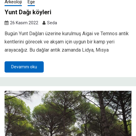
Arkeoloji
Ege
Yunt Dağı köyleri
26 Kasım 2022
Seda
Bugün Yunt Dağları üzerine kurulmuş Aigai ve Temnos antik
kentlerini görecek ve akşam için uygun bir kamp yeri
arayacağız. Bu dağlar antik zamanda Lidya, Misya
Devamını oku