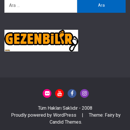
Arama:
Tüm Hakları Saklıdır - 2008
Proudly powered by WordPress
|
Theme: Fairy by
Candid Themes
.