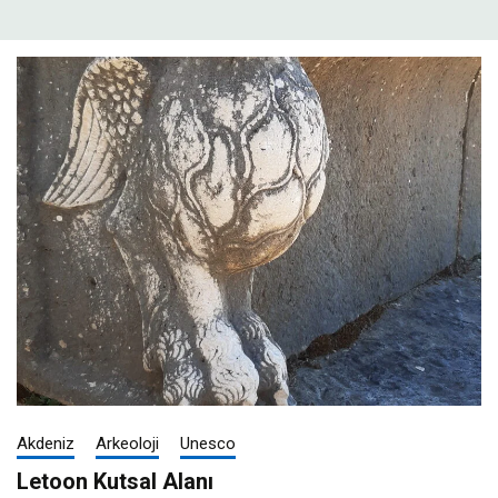
Akdeniz
Arkeoloji
Unesco
Letoon Kutsal Alanı