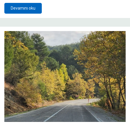
Devamını oku