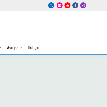
İletişim
Avrupa