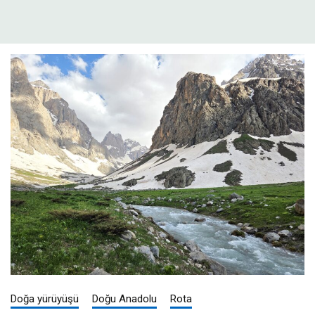
Doğa yürüyüşü
Doğu Anadolu
Rota