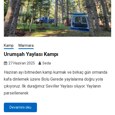
Kamp
Marmara
Urumşah Yaylası Kampı
27 Haziran 2025
Seda
Haziran ayı bitmeden kamp kurmak ve birkaç gün ormanda
kafa dinlemek üzere Bolu Gerede yaylalarına doğru yola
çıkıyoruz. İlk durağımız Seviller Yaylası oluyor. Yaylanın
parsellenerek
Devamını oku