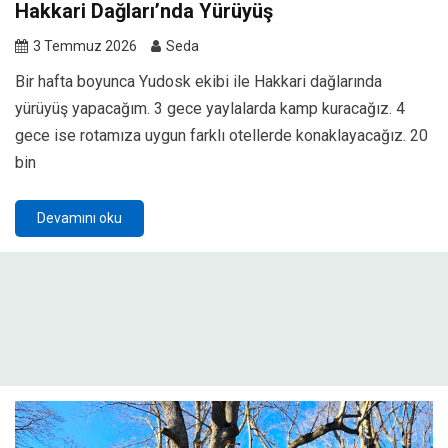
Hakkari Dağları’nda Yürüyüş
3 Temmuz 2026
Seda
Bir hafta boyunca Yudosk ekibi ile Hakkari dağlarında
yürüyüş yapacağım. 3 gece yaylalarda kamp kuracağız. 4
gece ise rotamıza uygun farklı otellerde konaklayacağız. 20
bin
Devamını oku