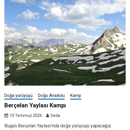
Doğa yürüyüşü
Doğu Anadolu
Kamp
Berçelan Yaylası Kampı
10 Temmuz 2026
Seda
Bugün Berçelan Yaylası’nda doğa yürüyüşü yapacağız.