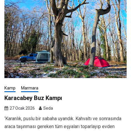
Kamp
Marmara
Karacabey Buz Kampı
27 Ocak 2026
Seda
‘Karanlık, puslu bir sabaha uyandık. Kahvaltı ve sonrasında
araca taşınması gereken tüm eşyaları toparlayıp evden