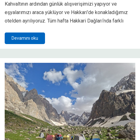
Kahvaltının ardından günlük alışverişimizi yapıyor ve
eşyalarımızı araca yüklüyor ve Hakkari’de konakladığımız
otelden ayrılıyoruz. Tüm hafta Hakkari Dağları‘nda farklı
Devamını oku