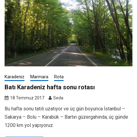
Karadeniz
Marmara
Rota
Batı Karadeniz hafta sonu rotası
18 Temmuz 2017
Seda
Bu hafta sonu tatili uzatıyor ve üç gün boyunca İstanbul –
Sakarya – Bolu – Karabük – Bartın güzergahında, üç günde
1200 km yol yapıyoruz.