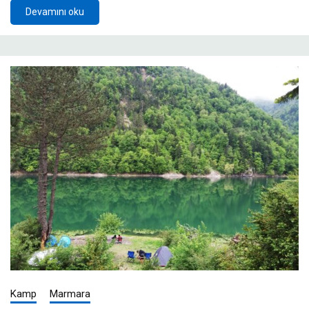
Devamını oku
Kamp
Marmara