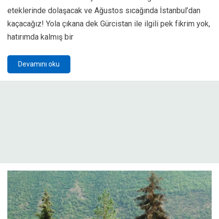
eteklerinde dolaşacak ve Ağustos sıcağında İstanbul’dan
kaçacağız! Yola çıkana dek Gürcistan ile ilgili pek fikrim yok,
hatırımda kalmış bir
Devamını oku