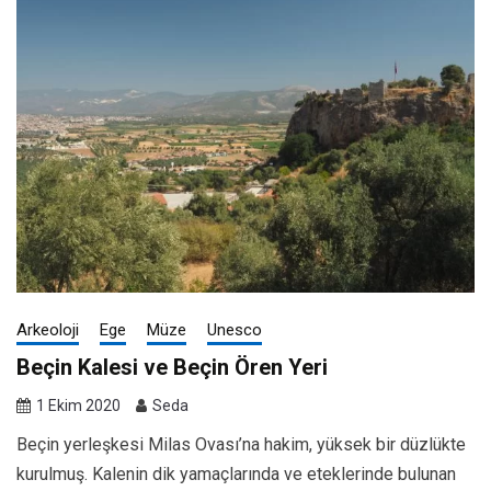
Arkeoloji
Ege
Müze
Unesco
Beçin Kalesi ve Beçin Ören Yeri
1 Ekim 2020
Seda
Beçin yerleşkesi Milas Ovası’na hakim, yüksek bir düzlükte
kurulmuş. Kalenin dik yamaçlarında ve eteklerinde bulunan