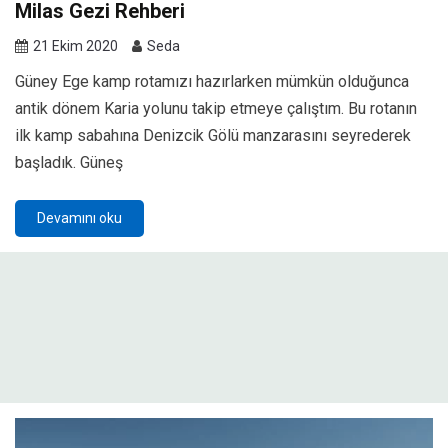
Milas Gezi Rehberi
21 Ekim 2020
Seda
Güney Ege kamp rotamızı hazırlarken mümkün olduğunca
antik dönem Karia yolunu takip etmeye çalıştım. Bu rotanın
ilk kamp sabahına Denizcik Gölü manzarasını seyrederek
başladık. Güneş
Devamını oku