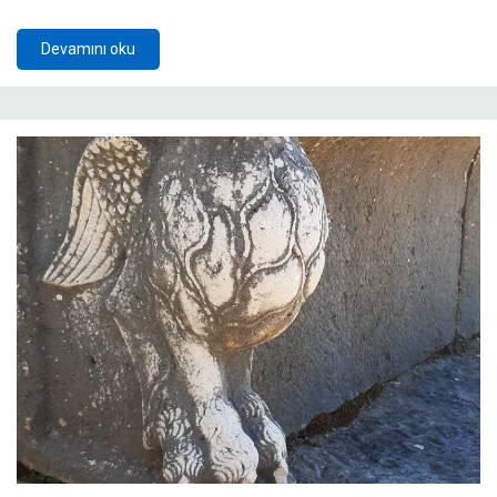
Devamını oku