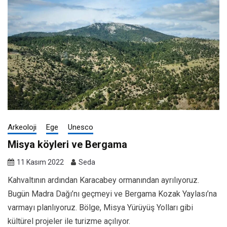
Arkeoloji
Ege
Unesco
Misya köyleri ve Bergama
11 Kasım 2022
Seda
Kahvaltının ardından Karacabey ormanından ayrılıyoruz.
Bugün Madra Dağı’nı geçmeyi ve Bergama Kozak Yaylası’na
varmayı planlıyoruz. Bölge, Misya Yürüyüş Yolları gibi
kültürel projeler ile turizme açılıyor.