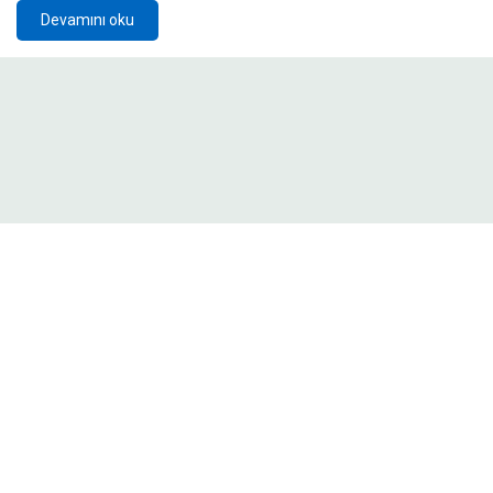
Devamını oku