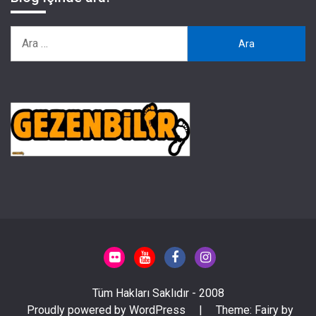
Arama:
Tüm Hakları Saklıdır - 2008
Proudly powered by WordPress
|
Theme: Fairy by