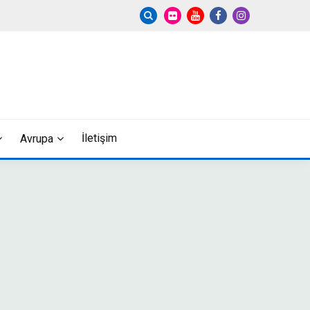
İletişim
Avrupa