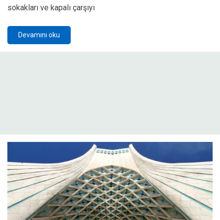
sokakları ve kapalı çarşıyı
Devamını oku