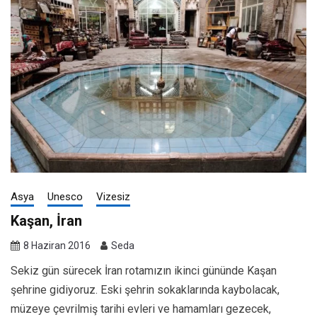
Asya
Unesco
Vizesiz
Kaşan, İran
8 Haziran 2016
Seda
Sekiz gün sürecek İran rotamızın ikinci gününde Kaşan
şehrine gidiyoruz. Eski şehrin sokaklarında kaybolacak,
müzeye çevrilmiş tarihi evleri ve hamamları gezecek,