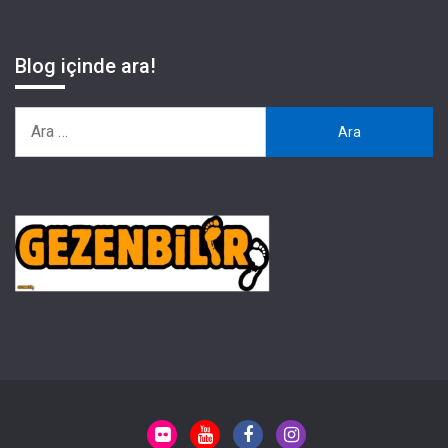
Blog içinde ara!
Arama: