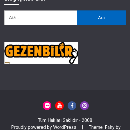
Arama:
Tüm Hakları Saklıdır - 2008
Proudly powered by WordPress
|
Theme: Fairy by