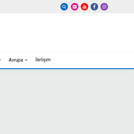
İletişim
Avrupa