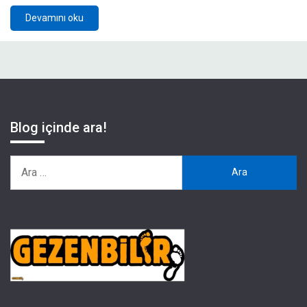
Devamını oku
Blog içinde ara!
Arama: