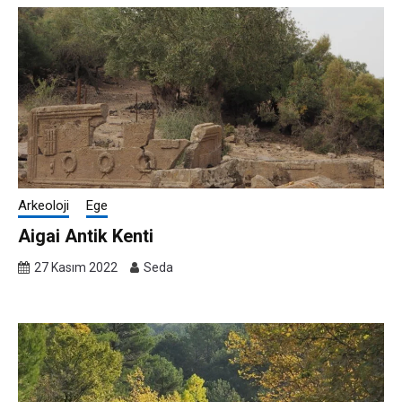
Arkeoloji
Ege
Aigai Antik Kenti
27 Kasım 2022
Seda