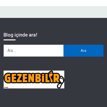
Blog içinde ara!
Arama: