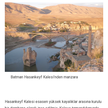
Batman Hasankeyf Kalesi’nden manzara
Hasankeyf Kalesi esasen yüksek kayalıklar arasına kurulu