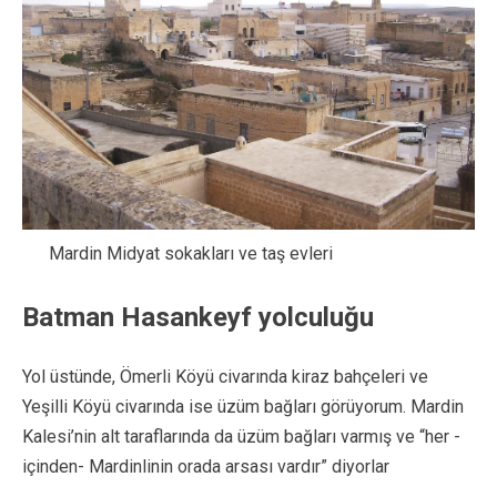
Mardin Midyat sokakları ve taş evleri
Batman Hasankeyf yolculuğu
Yol üstünde, Ömerli Köyü civarında kiraz bahçeleri ve
Yeşilli Köyü civarında ise üzüm bağları görüyorum. Mardin
Kalesi’nin alt taraflarında da üzüm bağları varmış ve “her -
içinden- Mardinlinin orada arsası vardır” diyorlar