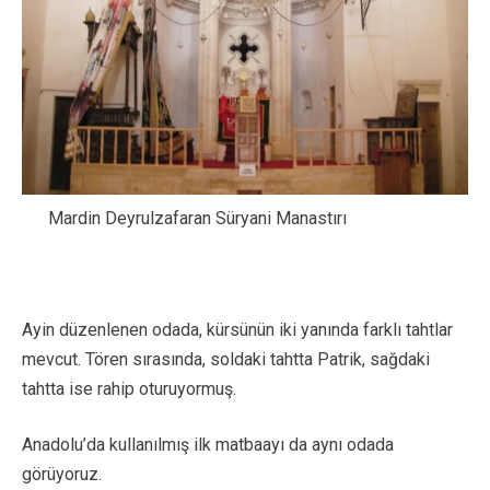
Mardin Deyrulzafaran Süryani Manastırı
Ayin düzenlenen odada, kürsünün iki yanında farklı tahtlar
mevcut. Tören sırasında, soldaki tahtta Patrik, sağdaki
tahtta ise rahip oturuyormuş.
Anadolu’da kullanılmış ilk matbaayı da aynı odada
görüyoruz.