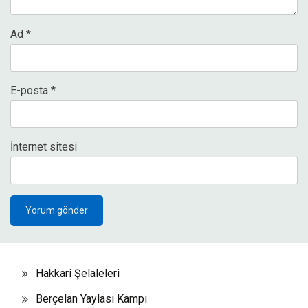
Ad
*
E-posta
*
İnternet sitesi
Hakkari Şelaleleri
Berçelan Yaylası Kampı