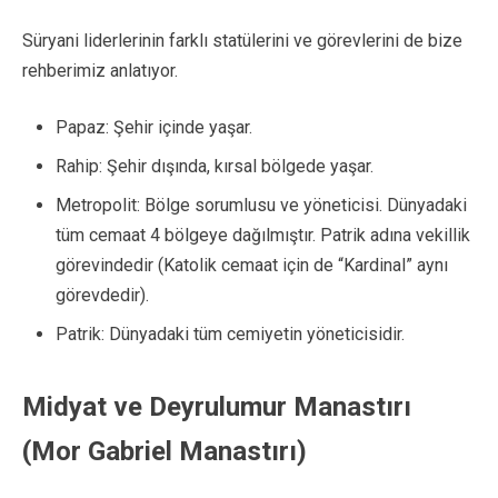
Süryani liderlerinin farklı statülerini ve görevlerini de bize
rehberimiz anlatıyor.
Papaz: Şehir içinde yaşar.
Rahip: Şehir dışında, kırsal bölgede yaşar.
Metropolit: Bölge sorumlusu ve yöneticisi. Dünyadaki
tüm cemaat 4 bölgeye dağılmıştır. Patrik adına vekillik
görevindedir (Katolik cemaat için de “Kardinal” aynı
görevdedir).
Patrik: Dünyadaki tüm cemiyetin yöneticisidir.
Midyat ve Deyrulumur Manastırı
(Mor Gabriel Manastırı)