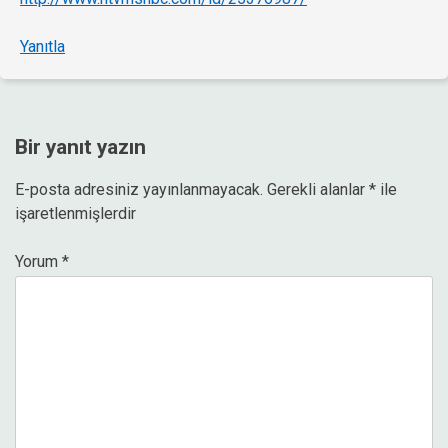
Yanıtla
Bir yanıt yazın
E-posta adresiniz yayınlanmayacak.
Gerekli alanlar
*
ile
işaretlenmişlerdir
Yorum
*