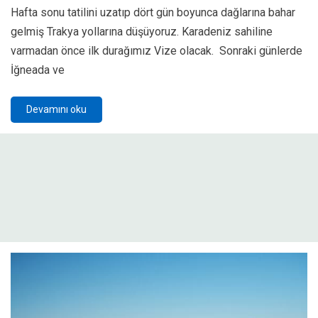
Hafta sonu tatilini uzatıp dört gün boyunca dağlarına bahar
gelmiş Trakya yollarına düşüyoruz. Karadeniz sahiline
varmadan önce ilk durağımız Vize olacak. Sonraki günlerde
İğneada ve
Devamını oku