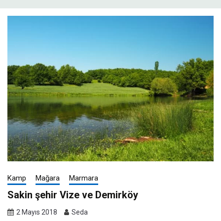
Kamp
Mağara
Marmara
Sakin şehir Vize ve Demirköy
2 Mayıs 2018
Seda