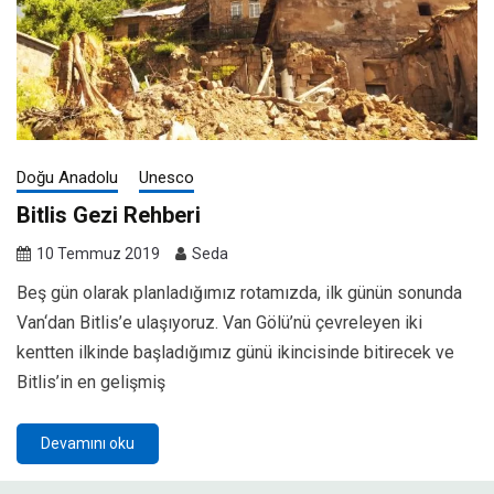
Doğu Anadolu
Unesco
Bitlis Gezi Rehberi
10 Temmuz 2019
Seda
Beş gün olarak planladığımız rotamızda, ilk günün sonunda
Van‘dan Bitlis’e ulaşıyoruz. Van Gölü’nü çevreleyen iki
kentten ilkinde başladığımız günü ikincisinde bitirecek ve
Bitlis’in en gelişmiş
Devamını oku