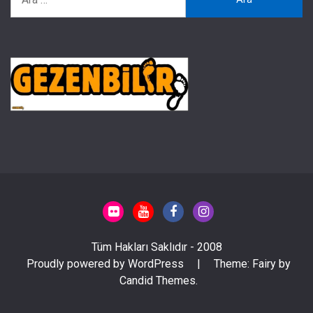
Tüm Hakları Saklıdır - 2008
Proudly powered by WordPress
|
Theme: Fairy by
Candid Themes
.