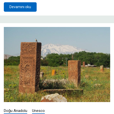
Devamını oku
Doğu Anadolu
Unesco