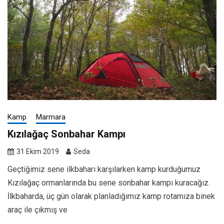
Kamp
Marmara
Kızılağaç Sonbahar Kampı
31 Ekim 2019
Seda
Geçtiğimiz sene ilkbaharı karşılarken kamp kurduğumuz
Kızılağaç ormanlarında bu sene sonbahar kampı kuracağız.
İlkbaharda, üç gün olarak planladığımız kamp rotamıza binek
araç ile çıkmış ve