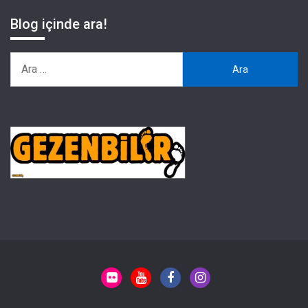
Blog içinde ara!
Arama: