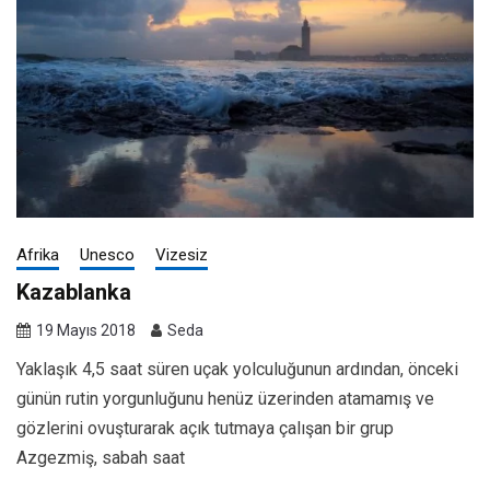
Afrika
Unesco
Vizesiz
Kazablanka
19 Mayıs 2018
Seda
Yaklaşık 4,5 saat süren uçak yolculuğunun ardından, önceki
günün rutin yorgunluğunu henüz üzerinden atamamış ve
gözlerini ovuşturarak açık tutmaya çalışan bir grup
Azgezmiş, sabah saat