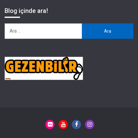
Blog içinde ara!
Arama: