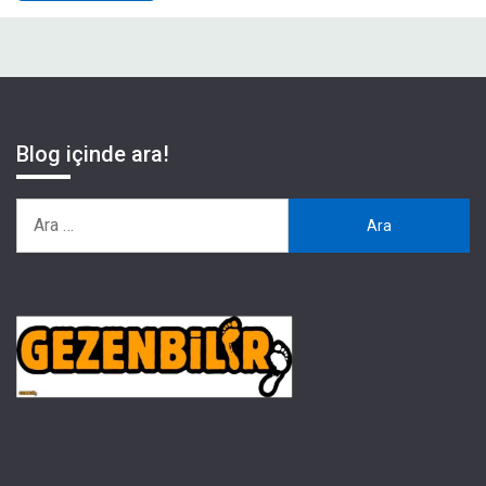
Blog içinde ara!
Arama: