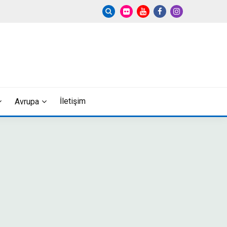
İletişim
Avrupa