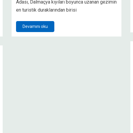
Adası, Dalmaçya kıyıları boyunca uzanan gezimin
en turistik duraklarından birisi
Devamını oku