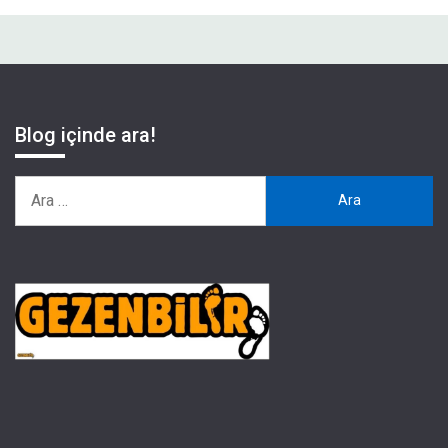
Blog içinde ara!
Arama: