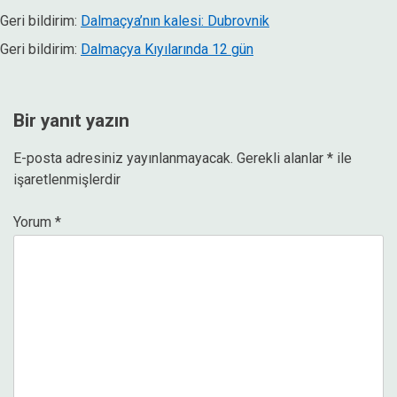
Geri bildirim:
Dalmaçya’nın kalesi: Dubrovnik
Geri bildirim:
Dalmaçya Kıyılarında 12 gün
Bir yanıt yazın
E-posta adresiniz yayınlanmayacak.
Gerekli alanlar
*
ile
işaretlenmişlerdir
Yorum
*