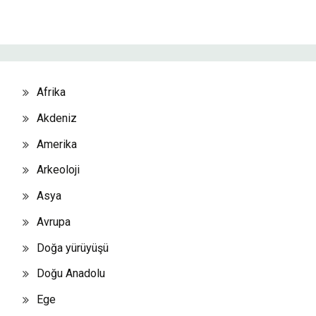
Afrika
Akdeniz
Amerika
Arkeoloji
Asya
Avrupa
Doğa yürüyüşü
Doğu Anadolu
Ege