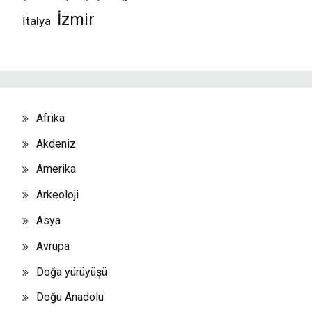
İzmir
İtalya
Afrika
Akdeniz
Amerika
Arkeoloji
Asya
Avrupa
Doğa yürüyüşü
Doğu Anadolu