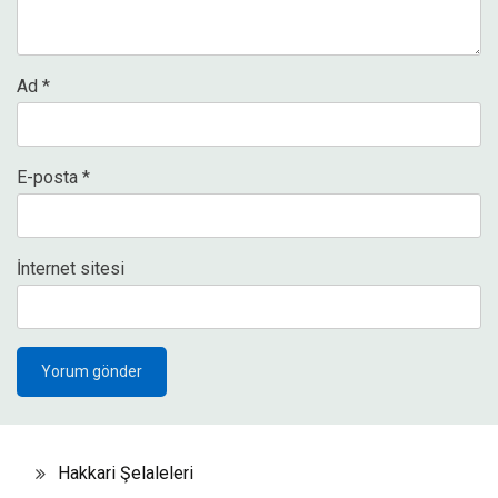
Ad
*
E-posta
*
İnternet sitesi
Hakkari Şelaleleri