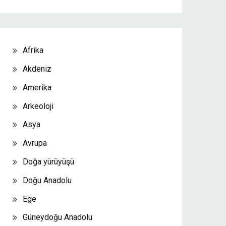
Afrika
Akdeniz
Amerika
Arkeoloji
Asya
Avrupa
Doğa yürüyüşü
Doğu Anadolu
Ege
Güneydoğu Anadolu