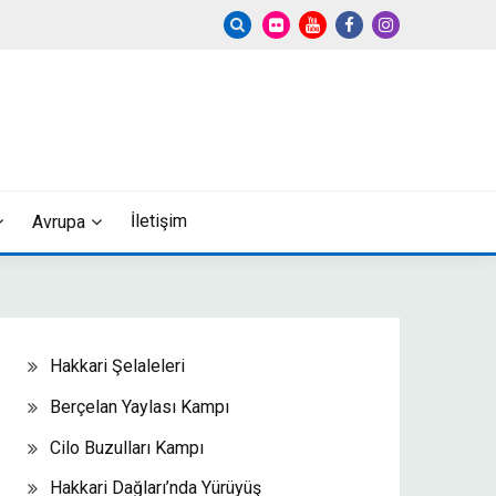
İletişim
Avrupa
Hakkari Şelaleleri
Berçelan Yaylası Kampı
Cilo Buzulları Kampı
Hakkari Dağları’nda Yürüyüş