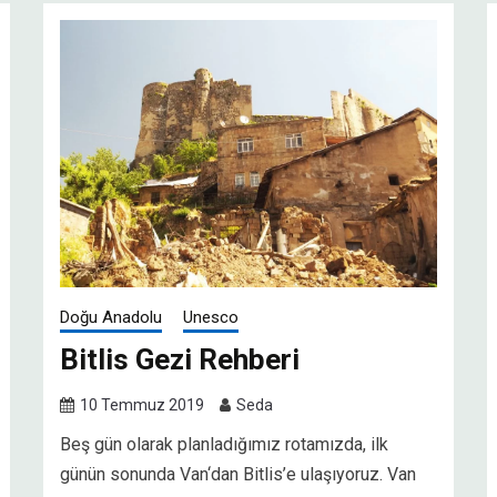
Doğu Anadolu
Unesco
Bitlis Gezi Rehberi
10 Temmuz 2019
Seda
Beş gün olarak planladığımız rotamızda, ilk
günün sonunda Van‘dan Bitlis’e ulaşıyoruz. Van