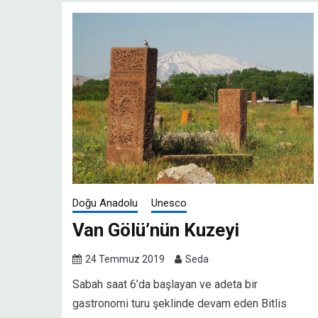
Doğu Anadolu
Unesco
Van Gölü’nün Kuzeyi
24 Temmuz 2019
Seda
Sabah saat 6’da başlayan ve adeta bir
gastronomi turu şeklinde devam eden Bitlis