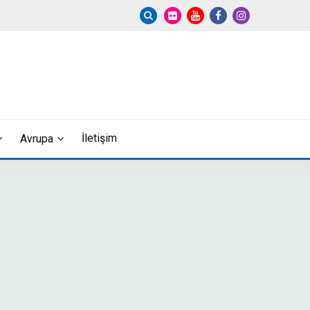
İletişim
Avrupa