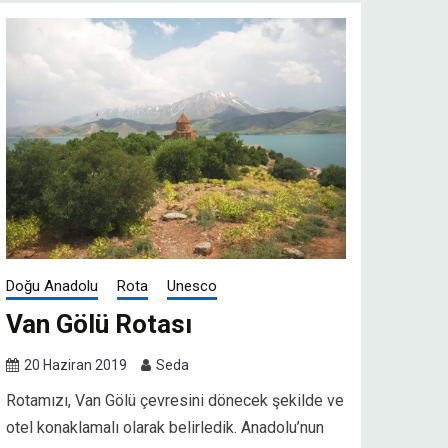
Doğu Anadolu
Rota
Unesco
Van Gölü Rotası
20 Haziran 2019
Seda
Rotamızı, Van Gölü çevresini dönecek şekilde ve
otel konaklamalı olarak belirledik. Anadolu’nun