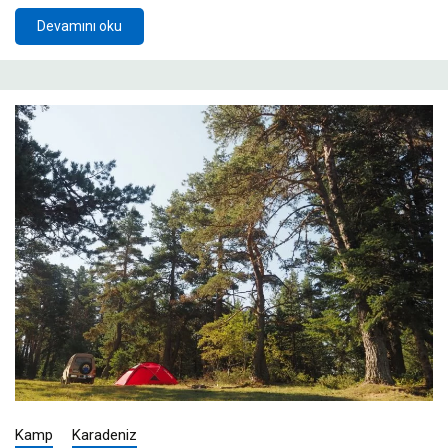
Devamını oku
Kamp
Karadeniz