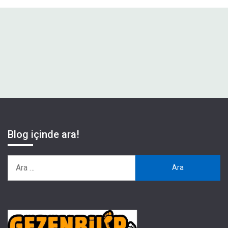
Blog içinde ara!
Arama: