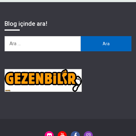
Blog içinde ara!
Arama: