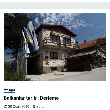
Avrupa
Balkanlar tarihi: Derleme
30 Ocak 2010
Seda