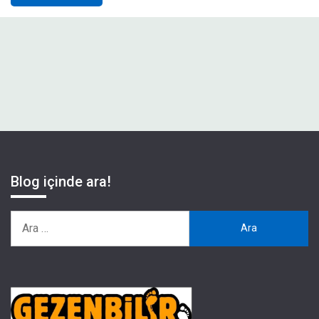
Blog içinde ara!
Arama: