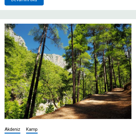
Akdeniz
Kamp