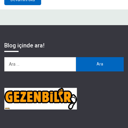
Blog içinde ara!
Arama: