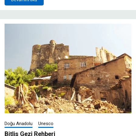
Doğu Anadolu
Unesco
Bitlis Gezi Rehberi