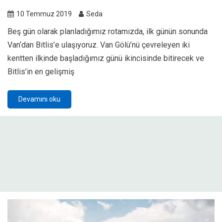
10 Temmuz 2019
Seda
Beş gün olarak planladığımız rotamızda, ilk günün sonunda
Van‘dan Bitlis’e ulaşıyoruz. Van Gölü’nü çevreleyen iki
kentten ilkinde başladığımız günü ikincisinde bitirecek ve
Bitlis’in en gelişmiş
Devamını oku