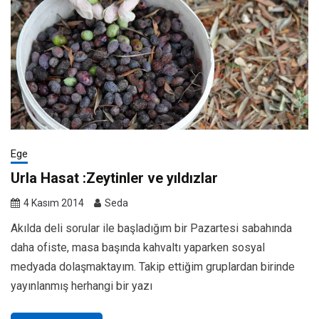
Ege
Urla Hasat :Zeytinler ve yıldızlar
4 Kasım 2014
Seda
Akılda deli sorular ile başladığım bir Pazartesi sabahında
daha ofiste, masa başında kahvaltı yaparken sosyal
medyada dolaşmaktayım. Takip ettiğim gruplardan birinde
yayınlanmış herhangi bir yazı