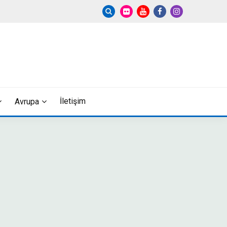
İletişim
Avrupa