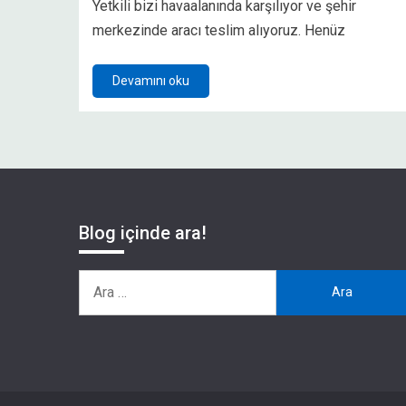
Yetkili bizi havaalanında karşılıyor ve şehir
merkezinde aracı teslim alıyoruz. Henüz
Devamını oku
Blog içinde ara!
Arama: