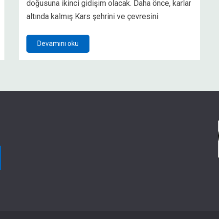
doğusuna ikinci gidişim olacak. Daha önce, karlar
altında kalmış Kars şehrini ve çevresini
Devamını oku