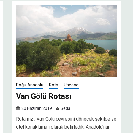
Doğu Anadolu
Rota
Unesco
Van Gölü Rotası
20 Haziran 2019
Seda
Rotamızı, Van Gölü çevresini dönecek şekilde ve
otel konaklamalı olarak belirledik. Anadolu’nun