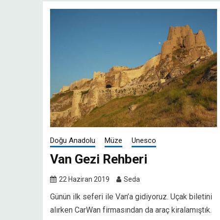
Doğu Anadolu
Müze
Unesco
Van Gezi Rehberi
22 Haziran 2019
Seda
Günün ilk seferi ile Van’a gidiyoruz. Uçak biletini
alırken CarWan firmasından da araç kiralamıştık.