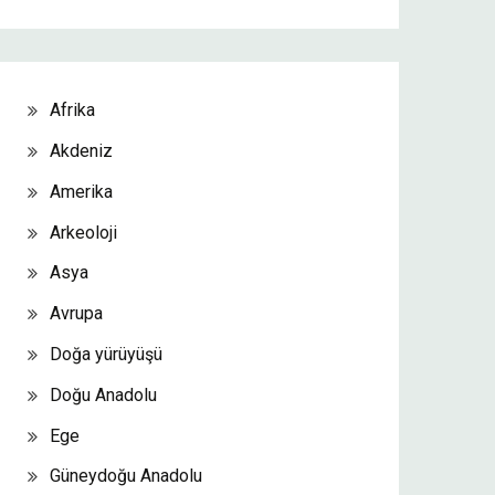
Afrika
Akdeniz
Amerika
Arkeoloji
Asya
Avrupa
Doğa yürüyüşü
Doğu Anadolu
Ege
Güneydoğu Anadolu