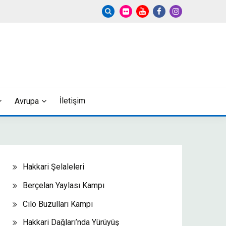
İletişim
Avrupa
Hakkari Şelaleleri
Berçelan Yaylası Kampı
Cilo Buzulları Kampı
Hakkari Dağları’nda Yürüyüş