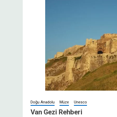
Doğu Anadolu
Müze
Unesco
Van Gezi Rehberi