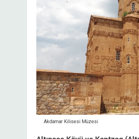
Akdamar Kilisesi Müzesi