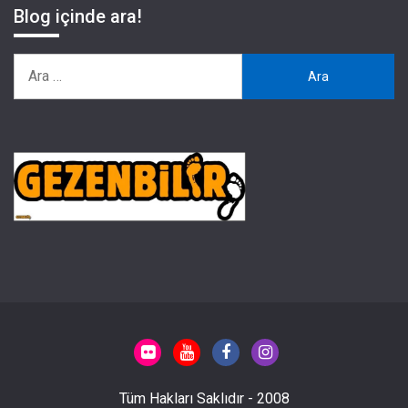
Blog içinde ara!
Arama:
Tüm Hakları Saklıdır - 2008