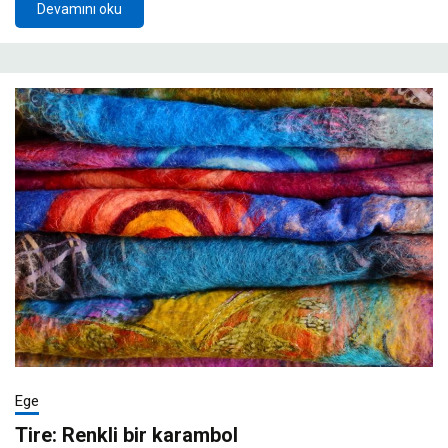
Devamını oku
Ege
Tire: Renkli bir karambol