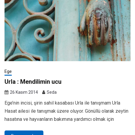
Ege
Urla : Mendilimin ucu
26 Kasım 2014
Seda
Ege’nin incisi, şirin sahil kasabası Urla ile tanışmam Urla
Hasat ailesi ile tanışmak üzere oluyor. Gönüllü olarak zeytin
hasatına ve hayvanların bakımına yardımcı olmak için