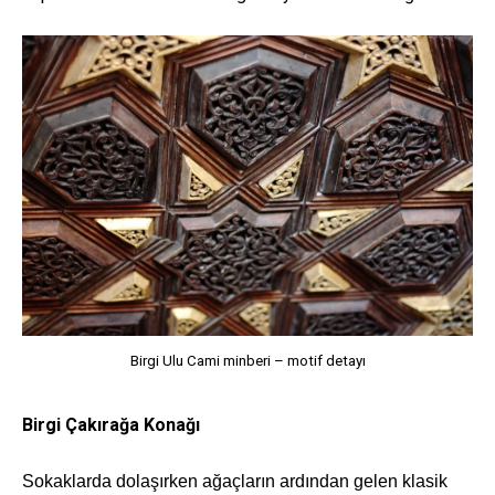
Birgi Ulu Cami minberi – motif detayı
Birgi Çakırağa Konağı
Sokaklarda dolaşırken ağaçların ardından gelen klasik