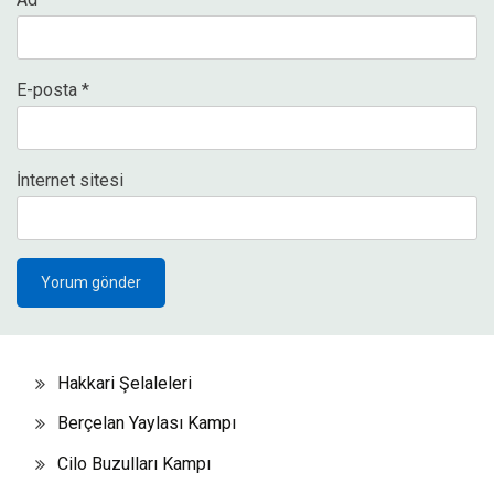
E-posta
*
İnternet sitesi
Hakkari Şelaleleri
Berçelan Yaylası Kampı
Cilo Buzulları Kampı