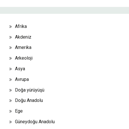
Afrika
Akdeniz
Amerika
Arkeoloji
Asya
Avrupa
Doğa yürüyüşü
Doğu Anadolu
Ege
Güneydoğu Anadolu