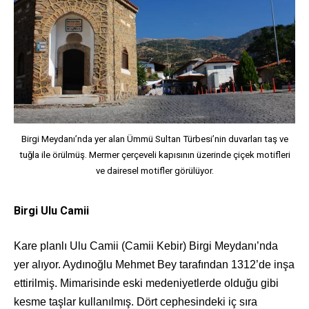
Birgi Meydanı’nda yer alan Ümmü Sultan Türbesi’nin duvarları taş ve
tuğla ile örülmüş. Mermer çerçeveli kapısının üzerinde çiçek motifleri
ve dairesel motifler görülüyor.
Birgi Ulu Camii
Kare planlı Ulu Camii (Camii Kebir) Birgi Meydanı’nda
yer alıyor. Aydınoğlu Mehmet Bey tarafından 1312’de inşa
ettirilmiş. Mimarisinde eski medeniyetlerde olduğu gibi
kesme taşlar kullanılmış. Dört cephesindeki iç sıra