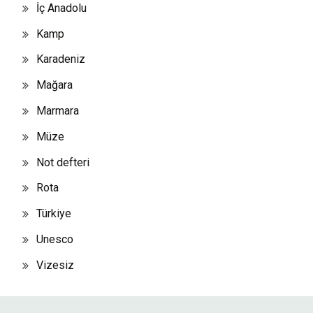
İç Anadolu
Kamp
Karadeniz
Mağara
Marmara
Müze
Not defteri
Rota
Türkiye
Unesco
Vizesiz