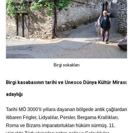
Birgi sokakları
Birgi kasabasının tarihi ve Unesco Dünya Kültür Mirası
adaylığı
Tarihi MÖ 3000’li yıllara dayanan bölgede antik çağlardan
itibaren Frigler, Lidyalılar, Persler, Bergama Krallıkları,
Roma ve Bizans imparatorlukları hüküm sürmüş. 11.