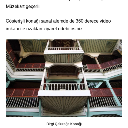
Müzekart geçerli.
Gösterişli konağı sanal alemde de
360 derece video
imkanı ile uzaktan ziyaret edebilirsiniz.
Birgi Çakırağa Konağı