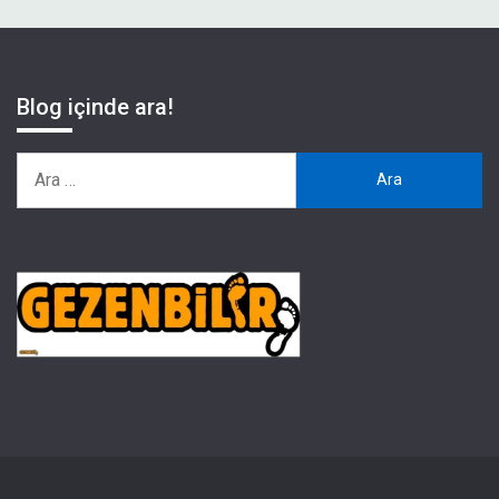
Blog içinde ara!
Arama: