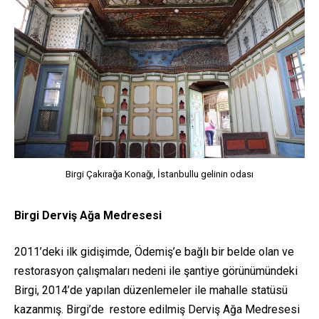
Birgi Çakırağa Konağı, İstanbullu gelinin odası
Birgi
Derviş Ağa Medresesi
2011’deki ilk gidişimde, Ödemiş’e bağlı bir belde olan ve
restorasyon çalışmaları nedeni ile şantiye görünümündeki
Birgi, 2014’de yapılan düzenlemeler ile mahalle statüsü
kazanmış. Birgi’de restore edilmiş Derviş Ağa Medresesi