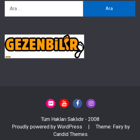
Arama:
Tüm Hakları Saklıdır - 2008
Proudly powered by WordPress
|
Theme: Fairy by
Candid Themes
.