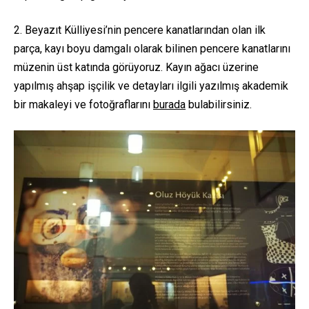
2. Beyazıt Külliyesi’nin pencere kanatlarından olan ilk
parça, kayı boyu damgalı olarak bilinen pencere kanatlarını
müzenin üst katında görüyoruz. Kayın ağacı üzerine
yapılmış ahşap işçilik ve detayları ilgili yazılmış akademik
bir makaleyi ve fotoğraflarını
burada
bulabilirsiniz.