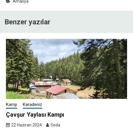
Amasya
Benzer yazılar
Kamp
Karadeniz
Çavşur Yaylası Kampı
22 Haziran 2024
Seda