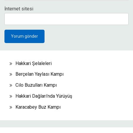
İnternet sitesi
Hakkari Şelaleleri
Berçelan Yaylası Kampı
Cilo Buzulları Kampı
Hakkari Dağları’nda Yürüyüş
Karacabey Buz Kampı