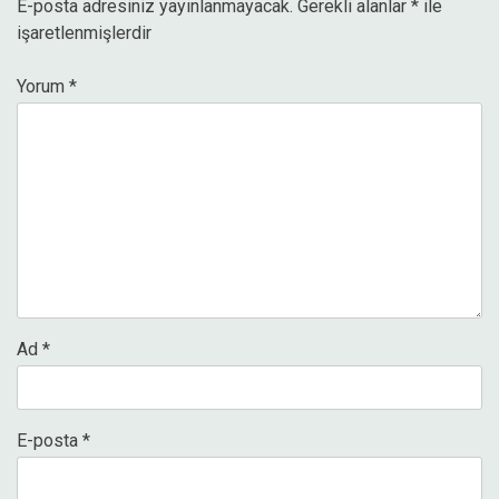
E-posta adresiniz yayınlanmayacak.
Gerekli alanlar
*
ile
işaretlenmişlerdir
Yorum
*
Ad
*
E-posta
*