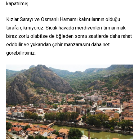
kapatılmış.
Kızlar Sarayı ve Osmanlı Hamamı kalıntılarının olduğu
tarafa çıkmıyoruz. Sıcak havada merdivenleri tırmanmak
biraz zorlu olabilse de öğleden sonra saatlerde daha rahat
edebilir ve yukarıdan şehir manzarasını daha net
görebilirsiniz.