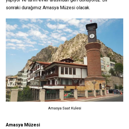
sonraki durağımız Amasya Müzesi olacak.
Amasya Saat Kulesi
Amasya Müzesi