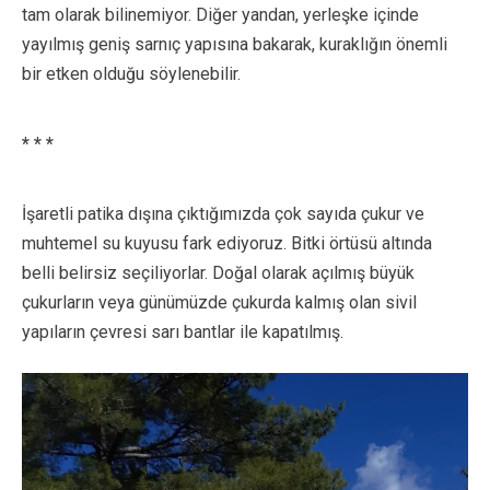
tam olarak bilinemiyor. Diğer yandan, yerleşke içinde
yayılmış geniş sarnıç yapısına bakarak, kuraklığın önemli
bir etken olduğu söylenebilir.
* * *
İşaretli patika dışına çıktığımızda çok sayıda çukur ve
muhtemel su kuyusu fark ediyoruz. Bitki örtüsü altında
belli belirsiz seçiliyorlar. Doğal olarak açılmış büyük
çukurların veya günümüzde çukurda kalmış olan sivil
yapıların çevresi sarı bantlar ile kapatılmış.