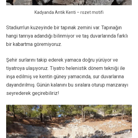
Kadyanda Antik Kenti – rozet motifi
Stadium’un kuzeyinde bir tapınak zemini var. Tapınağın
hangi tanrıya adandığı bilinmiyor ve taş duvarlarında farklı
bir kabartma göremiyoruz.
Şehir surlarını takip ederek yamaca doğru yürüyor ve
tiyatroya ulaşıyoruz. Tiyatro helenistik dönem tekniği ile
inşa edilmiş ve kentin güney yamacında, sur duvarlarına
dayandırılmış. Günün kalanını bu sıralara oturup manzarayı
seyrederek geçirebiliriz!