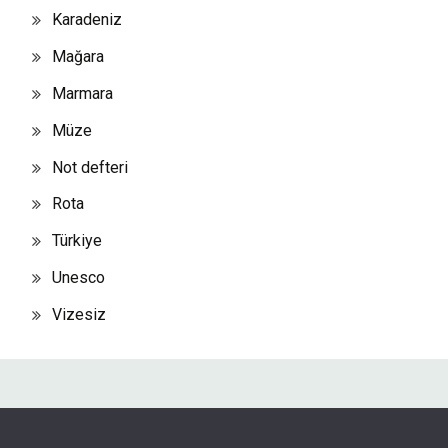
Karadeniz
Mağara
Marmara
Müze
Not defteri
Rota
Türkiye
Unesco
Vizesiz