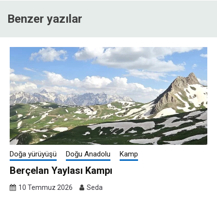
Benzer yazılar
Doğa yürüyüşü
Doğu Anadolu
Kamp
Berçelan Yaylası Kampı
10 Temmuz 2026
Seda