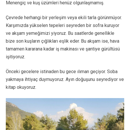
Menengiç ve kuş üzümleri henüz olgunlaşmamış.
Çevrede herhangi bir yerleşim veya ekili tarla görünmüyor.
Karşımızda yükselen tepeleri seyreden bir sofra kuruyor
ve akşam yemeğimizi yiyoruz. Bu saatlerde genellikle
bize son kuşların çığlıkları eşlik eder. Bu akşam ise, hava
tamamen kararana kadar iş makinası ve şantiye gürültüsü
işitiyoruz.
Önceki gecelere istinaden bu gece ılıman geçiyor. Soba
yakmaya ihtiyaç duymuyoruz. Ayın doğuşunu seyrediyor ve
kitap okuyoruz.