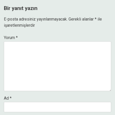
Bir yanıt yazın
E-posta adresiniz yayınlanmayacak.
Gerekli alanlar
*
ile
işaretlenmişlerdir
Yorum
*
Ad
*