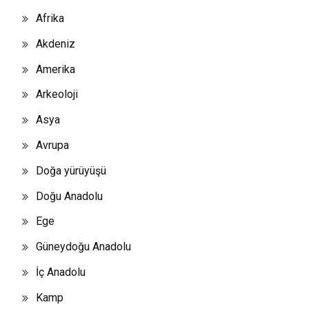
Afrika
Akdeniz
Amerika
Arkeoloji
Asya
Avrupa
Doğa yürüyüşü
Doğu Anadolu
Ege
Güneydoğu Anadolu
İç Anadolu
Kamp