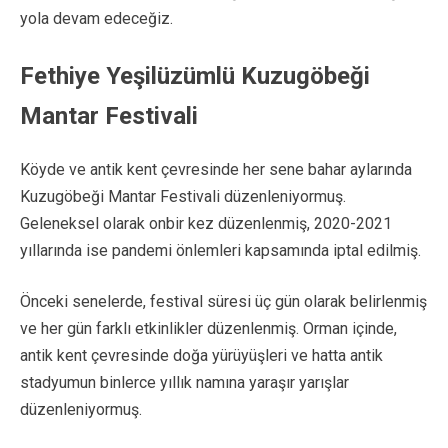
yola devam edeceğiz.
Fethiye Yeşilüzümlü Kuzugöbeği
Mantar Festivali
Köyde ve antik kent çevresinde her sene bahar aylarında
Kuzugöbeği Mantar Festivali düzenleniyormuş.
Geleneksel olarak onbir kez düzenlenmiş, 2020-2021
yıllarında ise pandemi önlemleri kapsamında iptal edilmiş.
Önceki senelerde, festival süresi üç gün olarak belirlenmiş
ve her gün farklı etkinlikler düzenlenmiş. Orman içinde,
antik kent çevresinde doğa yürüyüşleri ve hatta antik
stadyumun binlerce yıllık namına yaraşır yarışlar
düzenleniyormuş.