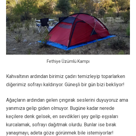
Fethiye Üzümlü Kampı
Kahvaltının ardından birimiz çadırı temizleyip toparlarken
diğerimiz sofrayı kaldırıyor. Güneşli bir gün bizi bekliyor!
Ağaçların ardından gelen çıngırak seslerini duyuyoruz ama
yanımıza gelip giden olmuyor. Bugüne kadar nerede
keçilere denk gelsek, en sevdikleri şey gelip eşyaları
kurcalamak, sofrayı dağıtmak olurdu. Bunlar ise bırak
yanaşmayı, adeta göze görünmek bile istemiyorlar!