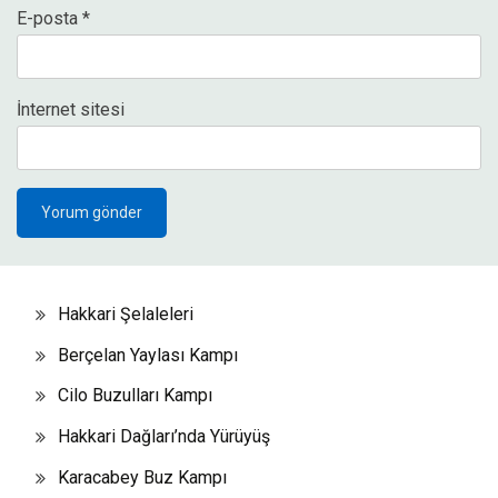
E-posta
*
İnternet sitesi
Hakkari Şelaleleri
Berçelan Yaylası Kampı
Cilo Buzulları Kampı
Hakkari Dağları’nda Yürüyüş
Karacabey Buz Kampı