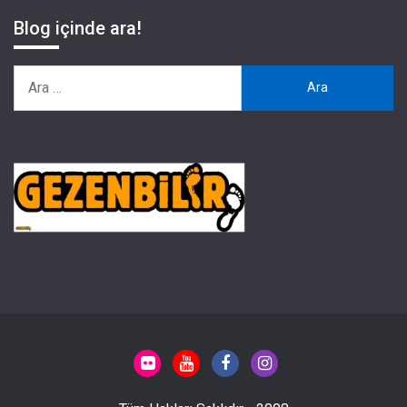
Blog içinde ara!
Arama: