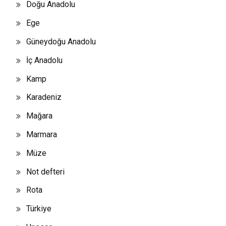
Doğu Anadolu
Ege
Güneydoğu Anadolu
İç Anadolu
Kamp
Karadeniz
Mağara
Marmara
Müze
Not defteri
Rota
Türkiye