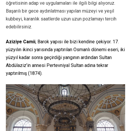
öğretisinin adap ve uygulamaları ile ilgili bilgi alıyoruz.
Başarılı bir gece aydınlatması yapılan müzeyi ve yeşil
kubbeyi, karanlık saatlerde uzun uzun pozlamayı tercih
edebilirsiniz.
Aziziye Camii
, Barok yapısı ile bizi kendine çekiyor. 17.
yüzyılın ikinci yarısında yaptırılan Osmanlı dönemi eseri, iki
yüzyıl kadar sonra geçirdiği yangının ardından Sultan
Abdülaziz’in annesi Pertevniyal Sultan adına tekrar
yaptırılmış (1874).