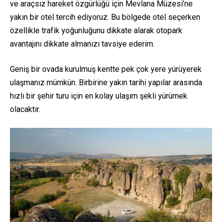
ve araçsız hareket özgürlüğü için Mevlana Müzesi’ne
yakın bir otel tercih ediyoruz. Bu bölgede otel seçerken
özellikle trafik yoğunluğunu dikkate alarak otopark
avantajını dikkate almanızı tavsiye ederim.
Geniş bir ovada kurulmuş kentte pek çok yere yürüyerek
ulaşmanız mümkün. Birbirine yakın tarihi yapılar arasında
hızlı bir şehir turu için en kolay ulaşım şekli yürümek
olacaktır.