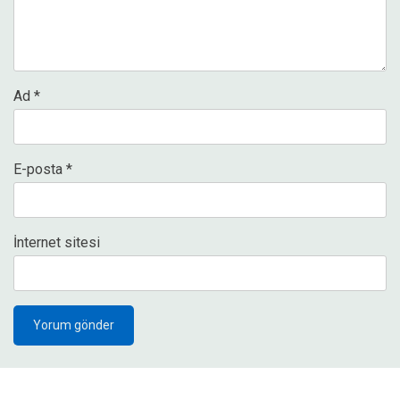
Ad
*
E-posta
*
İnternet sitesi